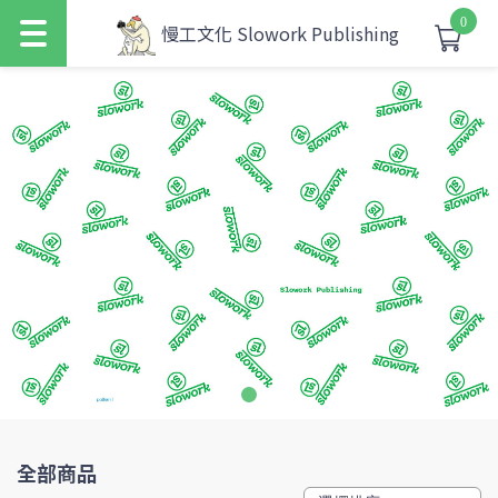
0
慢工文化 Slowork Publishing
全部商品