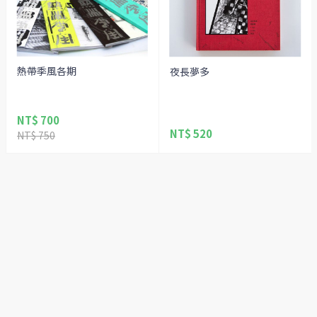
熱帶季風各期
夜長夢多
NT$ 700
NT$ 520
NT$ 750