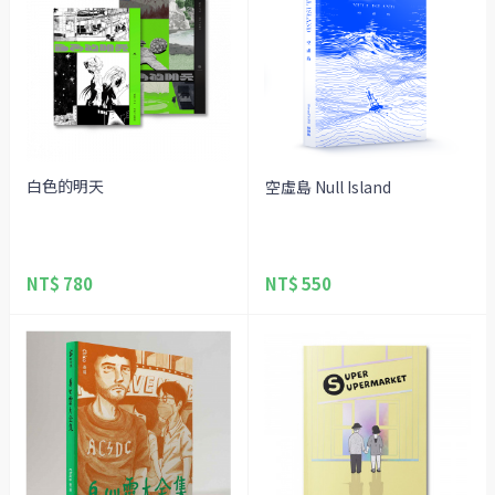
白色的明天
空虛島 Null Island
NT$ 780
NT$ 550