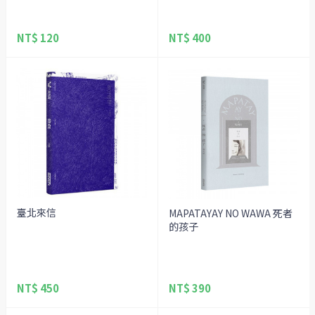
NT$ 120
NT$ 400
臺北來信
MAPATAYAY NO WAWA 死者
的孩子
NT$ 450
NT$ 390