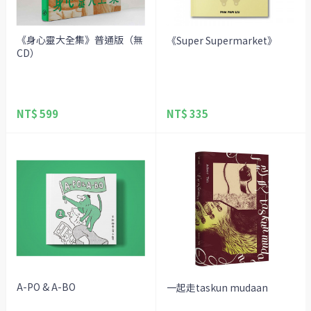
《身心靈大全集》普通版（無
《Super Supermarket》
CD）
NT$ 599
NT$ 335
A-PO & A-BO
一起走taskun mudaan