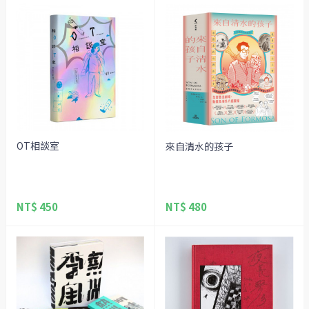
OT相談室
來自清水的孩子
NT$ 450
NT$ 480